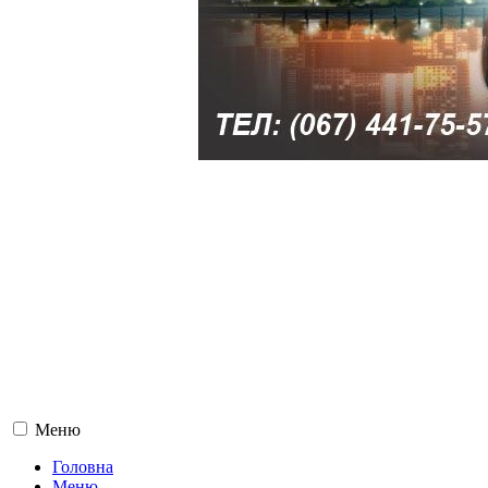
Меню
Головна
Меню