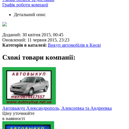
Графік роботи компанії
Детальний опис
Доданий: 30 квітня 2015, 00:45
Оновлений: 11 червня 2015, 23:23
Категорія в каталозі:
Викуп автомобілів в Києві
Схожі товари компанії:
Автовыкуп Александрополь, Алексеевка та Андреевка
Ціну уточнюйте
в наявності